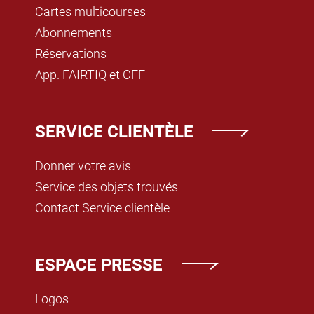
Cartes multicourses
Abonnements
Réservations
App. FAIRTIQ et CFF
SERVICE CLIENTÈLE
Donner votre avis
Service des objets trouvés
Contact Service clientèle
ESPACE PRESSE
Logos