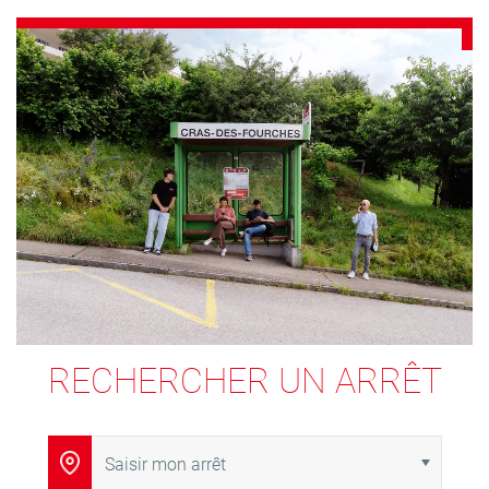
RECHERCHER UN ARRÊT