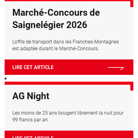
Marché-Concours de
Saignelégier 2026
L'offre de transport dans les Franches-Montagnes
est adaptée durant le Marché-Concours.
LIRE CET ARTICLE
AG Night
Les moins de 25 ans bougent librement la nuit pour
99 francs par an.