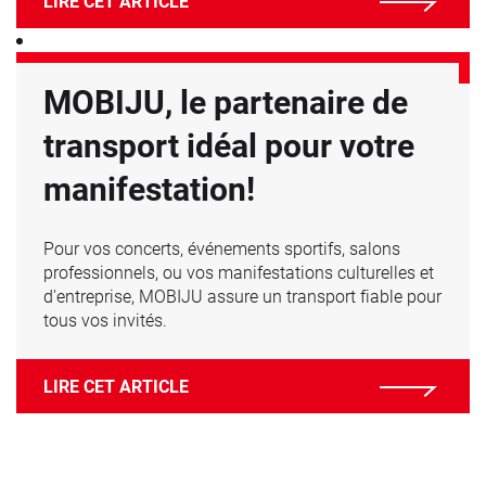
LIRE CET ARTICLE
MOBIJU, le partenaire de
transport idéal pour votre
manifestation!
Pour vos concerts, événements sportifs, salons
professionnels, ou vos manifestations culturelles et
d'entreprise, MOBIJU assure un transport fiable pour
tous vos invités.
LIRE CET ARTICLE