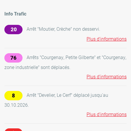
Info Trafic
Arrêt "Moutier, Crèche" non desservi.
Plus d'informations
Arrêts "Courgenay, Petite Gilberte" et "Courgenay,
zone industrielle" sont déplacés.
Plus d'informations
Arrêt "Develier, Le Cerf" déplacé jusqu'au
30.10.2026.
Plus d'informations