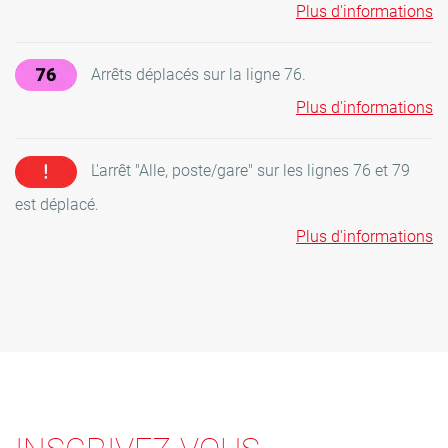
Plus d'informations
Arrêts déplacés sur la ligne 76.
Plus d'informations
L'arrêt "Alle, poste/gare" sur les lignes 76 et 79
est déplacé.
Plus d'informations