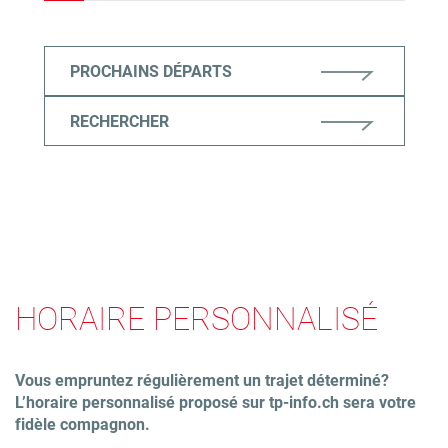
PROCHAINS DÉPARTS
RECHERCHER
HORAIRE PERSONNALISÉ
Vous empruntez régulièrement un trajet déterminé?
L’horaire personnalisé proposé sur tp-info.ch sera votre
fidèle compagnon.