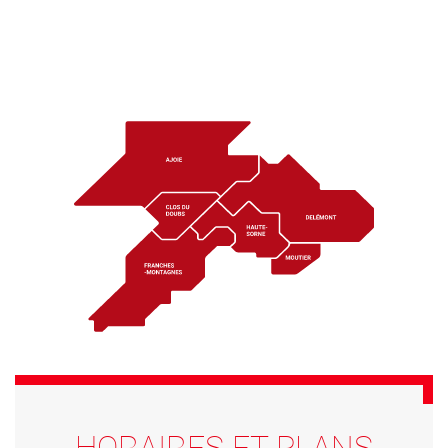
HORAIRES ET PLANS