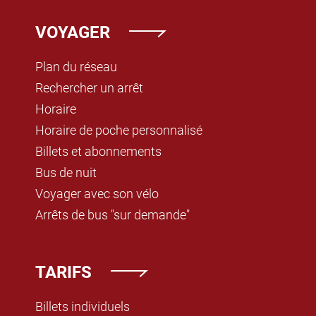
VOYAGER
Plan du réseau
Rechercher un arrêt
Horaire
Horaire de poche personnalisé
Billets et abonnements
Bus de nuit
Voyager avec son vélo
Arrêts de bus "sur demande"
TARIFS
Billets individuels