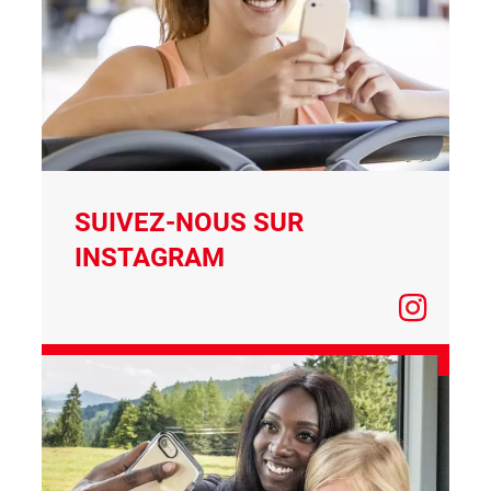
SUIVEZ-NOUS SUR
INSTAGRAM