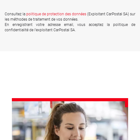
Consultez la
politique de protection des données
(Exploitant CarPostal SA) sur
les méthodes de traitement de vos données.
En enregistrant votre adresse email, vous acceptez la politique de
confidentialité de l'exploitant CarPostal SA.