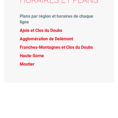
Plans par région et horaires de chaque
ligne
Ajoie et Clos du Doubs
Agglomération de Delémont
Franches-Montagnes et Clos du Doubs
Haute-Sorne
Moutier