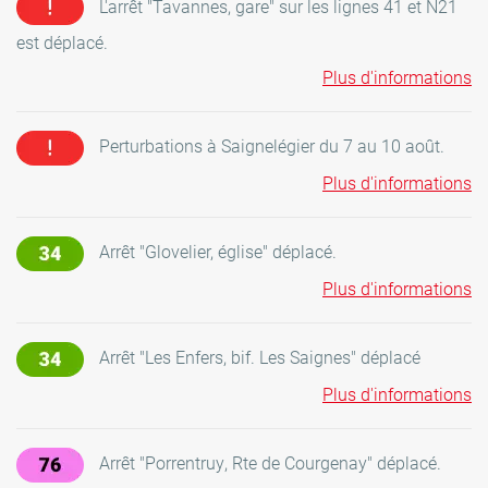
L'arrêt "Tavannes, gare" sur les lignes 41 et N21
est déplacé.
Plus d'informations
Perturbations à Saignelégier du 7 au 10 août.
Plus d'informations
Arrêt "Glovelier, église" déplacé.
Plus d'informations
Arrêt "Les Enfers, bif. Les Saignes" déplacé
Plus d'informations
Arrêt "Porrentruy, Rte de Courgenay" déplacé.