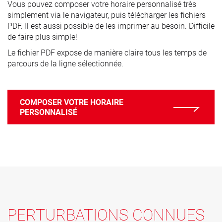
Vous pouvez composer votre horaire personnalisé très
simplement via le navigateur, puis télécharger les fichiers
PDF. Il est aussi possible de les imprimer au besoin. Difficile
de faire plus simple!
Le fichier PDF expose de manière claire tous les temps de
parcours de la ligne sélectionnée.
COMPOSER VOTRE HORAIRE
PERSONNALISÉ
PERTURBATIONS CONNUES