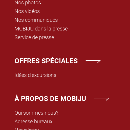
Nos photos
Nos vidéos
Nos communiqués
MOBIJU dans la presse
Service de presse
OFFRES SPÉCIALES
Idées d'excursions
À PROPOS DE MOBIJU
Qui sommes-nous?
Adresse bureaux