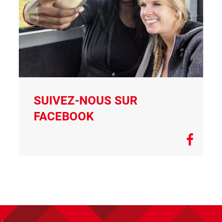
SUIVEZ-NOUS SUR
FACEBOOK