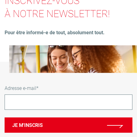
INSCRIVEZ-VOUS
À NOTRE NEWSLETTER!
Pour être informé-e de tout, absolument tout.
Adresse e-mail*
JE M'INSCRIS