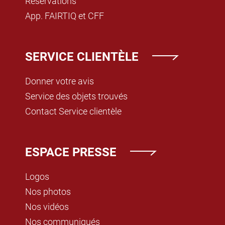
Réservations
App. FAIRTIQ et CFF
SERVICE CLIENTÈLE
Donner votre avis
Service des objets trouvés
Contact Service clientèle
ESPACE PRESSE
Logos
Nos photos
Nos vidéos
Nos communiqués