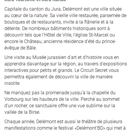
Capitale du canton du Jura, Delémont est une ville située
au cœur de la nature. Sa vieille ville restaurée, parsemée de
boutiques et de restaurants, invite à la flânerie et à la
détente. De nombreux bâtiments historiques sont à
découvrir tels que l’Hôtel de Ville, l’église St-Marcel ou
encore le Château, ancienne résidence d’été du prince-
évêque de Bâle.
Une visite au Musée jurassien d’art et d’histoire vous en
apprendra davantage sur la région, au travers d’expositions
interactives pour petits et grands. Le Circuit Secret vous
permettra également de découvrir la ville de manière
insolite.
Ne manquez pas la promenade jusqu’à la chapelle du
Vorbourg sur les hauteurs de la ville. Perché au sommet
d’un rocher, ce sanctuaire offre une vue sublime sur la
vallée de la Birse.
Chaque année, Delémont est aussi le théâtre de plusieurs
manifestations comme le festival «Delémont’BD» qui met à