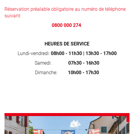
Réservation préalable obligatoire au numéro de téléphone
suivant:
0800 000 274
.
HEURES DE SERVICE
Lundi-vendredi:
08h00 - 11h30 | 13h30 - 17h00
Samedi:
07h30 - 16h30
Dimanche:
10h00 - 17h30