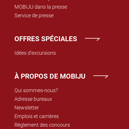
MOBIJU dans la presse
Service de presse
OFFRES SPÉCIALES
Idées d'excursions
À PROPOS DE MOBIJU
Qui sommes-nous?
Adresse bureaux
Newsletter
Emplois et carrières
Règlement des concours