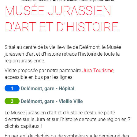
MUSÉE JURASSIEN
D'ART ET D'HISTOIRE
Situé au centre de la vieille-ville de Delémont, le Musée
jurassien d’art et d’histoire retrace l’histoire de toute la
région jurassienne.
Visite proposée par notre partenaire
Jura Tourisme
,
accessible en bus par les lignes:
1
Delémont, gare - Hôpital
3
Delémont, gare - Vieille Ville
Le Musée jurassien d’art et d’histoire c’est une porte
d’entrée sur le Jura et sur l’histoire de toute une région en 7
clichés capitaux !
En partant de clichés ou de symboles sur le dernier-né des