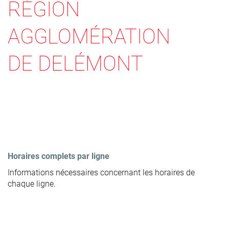
RÉGION
AGGLOMÉRATION
DE DELÉMONT
Horaires complets par ligne
Informations nécessaires concernant les horaires de
chaque ligne.