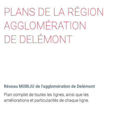
PLANS DE LA RÉGION
AGGLOMÉRATION
DE DELÉMONT
Réseau MOBIJU de l'agglomération de Delémont
Plan complet de toutes les lignes, ainsi que les
améliorations et particularités de chaque ligne.