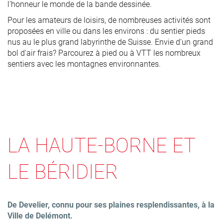
l’honneur le monde de la bande dessinée.
Pour les amateurs de loisirs, de nombreuses activités sont
proposées en ville ou dans les environs : du sentier pieds
nus au le plus grand labyrinthe de Suisse. Envie d'un grand
bol d'air frais? Parcourez à pied ou à VTT les nombreux
sentiers avec les montagnes environnantes.
LA HAUTE-BORNE ET
LE BÉRIDIER
De Develier, connu pour ses plaines resplendissantes, à la
Ville de Delémont.