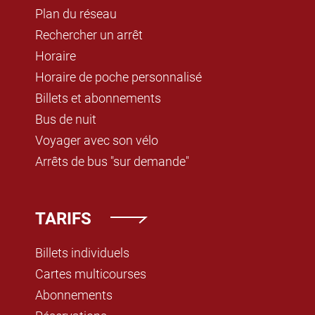
Plan du réseau
Rechercher un arrêt
Horaire
Horaire de poche personnalisé
Billets et abonnements
Bus de nuit
Voyager avec son vélo
Arrêts de bus "sur demande"
TARIFS
Billets individuels
Cartes multicourses
Abonnements