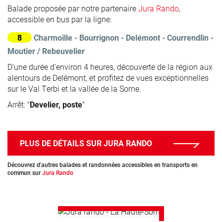
Balade proposée par notre partenaire
Jura Rando
,
accessible en bus par la ligne:
8
Charmoille - Bourrignon - Delémont - Courrendlin -
Moutier / Rebeuvelier
D’une durée d'environ 4 heures, découverte de la région aux
alentours de Delémont, et profitez de vues exceptionnelles
sur le Val Terbi et la vallée de la Sorne.
Arrêt: "
Develier, poste
"
PLUS DE DÉTAILS SUR JURA RANDO
Découvrez d'autres balades et randonnées accessibles en transports en
commun sur
Jura Rando