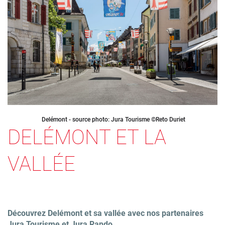
Delémont - source photo: Jura Tourisme ©Reto Duriet
DELÉMONT ET LA
VALLÉE
Découvrez Delémont et sa vallée avec nos partenaires
Jura Tourisme et Jura Rando