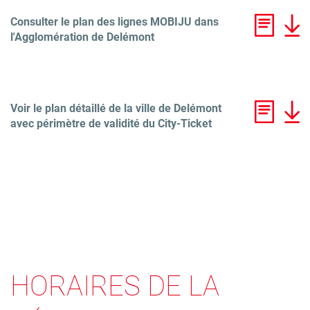
Consulter le plan des lignes MOBIJU dans
l'Agglomération de Delémont
Voir le plan détaillé de la ville de Delémont
avec périmètre de validité du City-Ticket
HORAIRES DE LA