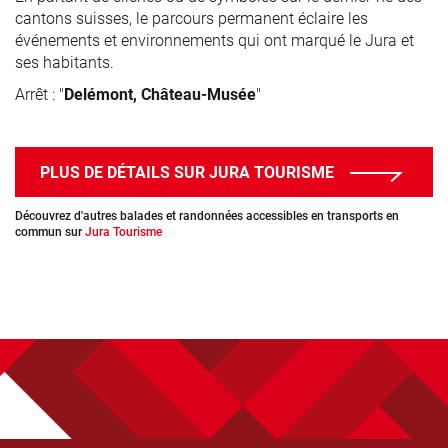
cantons suisses, le parcours permanent éclaire les
événements et environnements qui ont marqué le Jura et
ses habitants.
Arrêt : "
Delémont, Château-Musée
"
PLUS DE DÉTAILS SUR JURA TOURISME
Découvrez d'autres balades et randonnées accessibles en transports en
commun sur
Jura Tourisme