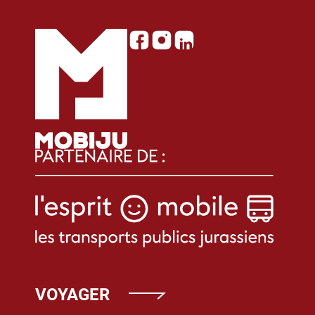
VOYAGER