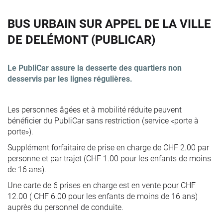
BUS URBAIN SUR APPEL DE LA VILLE
DE DELÉMONT (PUBLICAR)
Le PubliCar assure la desserte des quartiers non
desservis par les lignes régulières.
Les personnes âgées et à mobilité réduite peuvent
bénéficier du PubliCar sans restriction (service «porte à
porte»).
Supplément forfaitaire de prise en charge de CHF 2.00 par
personne et par trajet (CHF 1.00 pour les enfants de moins
de 16 ans).
Une carte de 6 prises en charge est en vente pour CHF
12.00 ( CHF 6.00 pour les enfants de moins de 16 ans)
auprès du personnel de conduite.