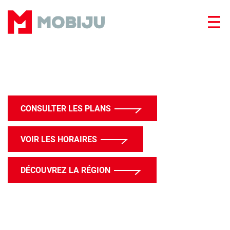
Panneau de gestion des cookies
CONSULTER LES PLANS
VOIR LES HORAIRES
DÉCOUVREZ LA RÉGION