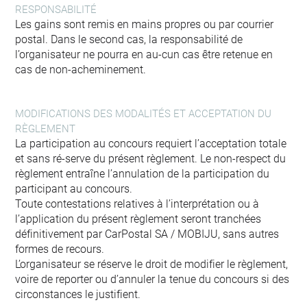
RESPONSABILITÉ
Les gains sont remis en mains propres ou par courrier
postal. Dans le second cas, la responsabilité de
l’organisateur ne pourra en au-cun cas être retenue en
cas de non-acheminement.
MODIFICATIONS DES MODALITÉS ET ACCEPTATION DU
RÈGLEMENT
La participation au concours requiert l’acceptation totale
et sans ré-serve du présent règlement. Le non-respect du
règlement entraîne l’annulation de la participation du
participant au concours.
Toute contestations relatives à l’interprétation ou à
l’application du présent règlement seront tranchées
définitivement par CarPostal SA / MOBIJU, sans autres
formes de recours.
L’organisateur se réserve le droit de modifier le règlement,
voire de reporter ou d’annuler la tenue du concours si des
circonstances le justifient.