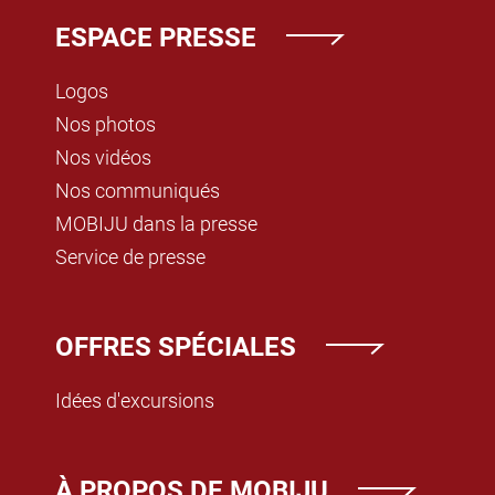
ESPACE PRESSE
Logos
Nos photos
Nos vidéos
Nos communiqués
MOBIJU dans la presse
Service de presse
OFFRES SPÉCIALES
Idées d'excursions
À PROPOS DE MOBIJU