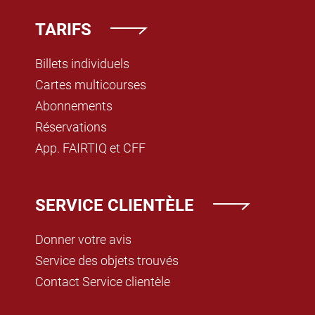
TARIFS
Billets individuels
Cartes multicourses
Abonnements
Réservations
App. FAIRTIQ et CFF
SERVICE CLIENTÈLE
Donner votre avis
Service des objets trouvés
Contact Service clientèle