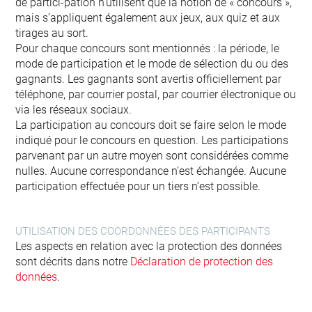
de partici-pation n’utilisent que la notion de « concours »,
mais s’appliquent également aux jeux, aux quiz et aux
tirages au sort.
Pour chaque concours sont mentionnés : la période, le
mode de participation et le mode de sélection du ou des
gagnants. Les gagnants sont avertis officiellement par
téléphone, par courrier postal, par courrier électronique ou
via les réseaux sociaux.
La participation au concours doit se faire selon le mode
indiqué pour le concours en question. Les participations
parvenant par un autre moyen sont considérées comme
nulles. Aucune correspondance n’est échangée. Aucune
participation effectuée pour un tiers n’est possible.
UTILISATION DES COORDONNÉES DES PARTICIPANTS
Les aspects en relation avec la protection des données
sont décrits dans notre
Déclaration de protection des
données
.