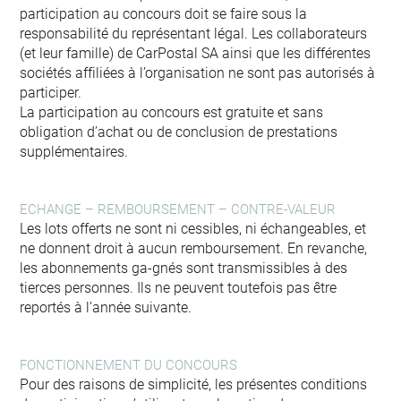
participation au concours doit se faire sous la
responsabilité du représentant légal. Les collaborateurs
(et leur famille) de CarPostal SA ainsi que les différentes
sociétés affiliées à l’organisation ne sont pas autorisés à
participer.
La participation au concours est gratuite et sans
obligation d’achat ou de conclusion de prestations
supplémentaires.
ECHANGE – REMBOURSEMENT – CONTRE-VALEUR
Les lots offerts ne sont ni cessibles, ni échangeables, et
ne donnent droit à aucun remboursement. En revanche,
les abonnements ga-gnés sont transmissibles à des
tierces personnes. Ils ne peuvent toutefois pas être
reportés à l’année suivante.
FONCTIONNEMENT DU CONCOURS
Pour des raisons de simplicité, les présentes conditions