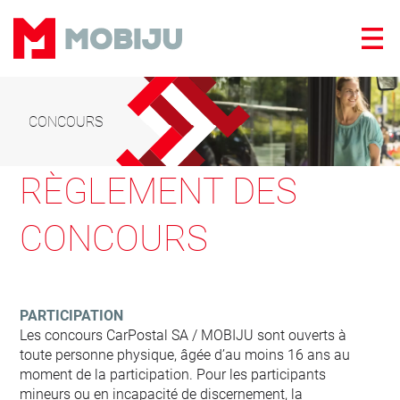
Panneau de gestion des cookies
CONCOURS
RÈGLEMENT DES
CONCOURS
PARTICIPATION
Les concours CarPostal SA / MOBIJU sont ouverts à
toute personne physique, âgée d’au moins 16 ans au
moment de la participation. Pour les participants
mineurs ou en incapacité de discernement, la