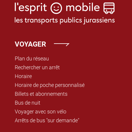
VOYAGER
Plan du réseau
Rechercher un arrêt
Horaire
Horaire de poche personnalisé
Billets et abonnements
Bus de nuit
Voyager avec son vélo
Arrêts de bus "sur demande"