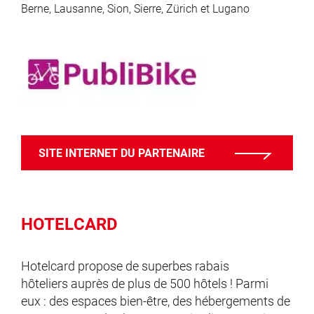
Berne, Lausanne, Sion, Sierre, Zürich et Lugano
SITE INTERNET DU PARTENAIRE
HOTELCARD
Hotelcard propose de superbes rabais
hôteliers auprès de plus de 500 hôtels ! Parmi
eux : des espaces bien-être, des hébergements de