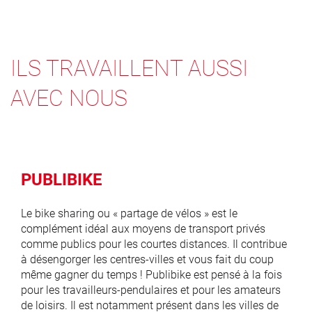
ILS TRAVAILLENT AUSSI
AVEC NOUS
PUBLIBIKE
Le bike sharing ou « partage de vélos » est le
complément idéal aux moyens de transport privés
comme publics pour les courtes distances. Il contribue
à désengorger les centres-villes et vous fait du coup
même gagner du temps ! Publibike est pensé à la fois
pour les travailleurs-pendulaires et pour les amateurs
de loisirs. Il est notamment présent dans les villes de