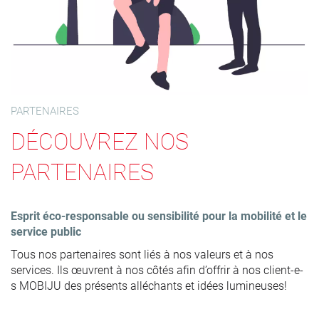
PARTENAIRES
DÉCOUVREZ NOS
PARTENAIRES
Esprit éco-responsable ou sensibilité pour la mobilité et le
service public
Tous nos partenaires sont liés à nos valeurs et à nos
services. Ils œuvrent à nos côtés afin d’offrir à nos client-e-
s MOBIJU des présents alléchants et idées lumineuses!