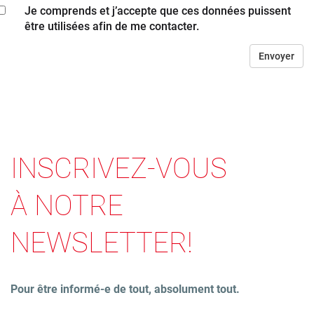
Je comprends et j’accepte que ces données puissent
être utilisées afin de me contacter.
INSCRIVEZ-VOUS
À NOTRE
NEWSLETTER!
Pour être informé-e de tout, absolument tout.