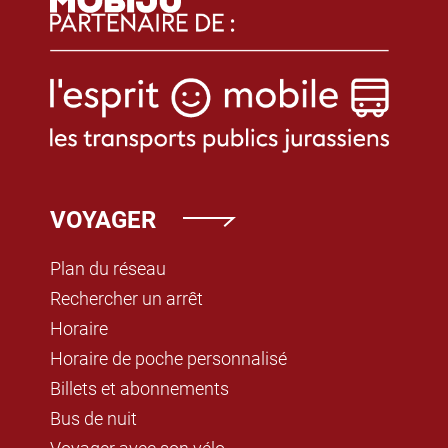
VOYAGER
Plan du réseau
Rechercher un arrêt
Horaire
Horaire de poche personnalisé
Billets et abonnements
Bus de nuit