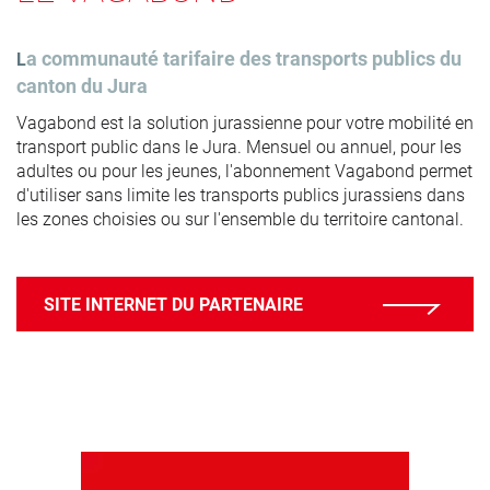
a communauté tarifaire des transports publics du
L
canton du Jura
Vagabond est la solution jurassienne pour votre mobilité en
transport public dans le Jura. Mensuel ou annuel, pour les
adultes ou pour les jeunes, l'abonnement Vagabond permet
d'utiliser sans limite les transports publics jurassiens dans
les zones choisies ou sur l'ensemble du territoire cantonal.
SITE INTERNET DU PARTENAIRE