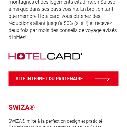
montagnes et des logements citadins, en Suisse
ainsi que dans ses pays voisins. En bref, en tant
que membre Hotelcard, vous obtenez des
réductions allant jusqu'à 50% (si si !) et recevez
deux fois par mois des conseils de voyage avisés
d’initiés!
SITE INTERNET DU PARTENAIRE
SWIZA®
SWIZA® mixe à la perfection design et praticité !