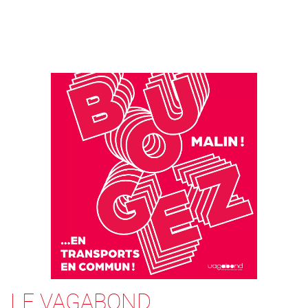
LE VAGABOND