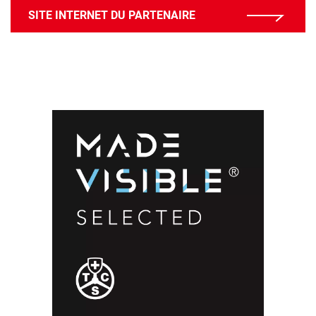
SITE INTERNET DU PARTENAIRE