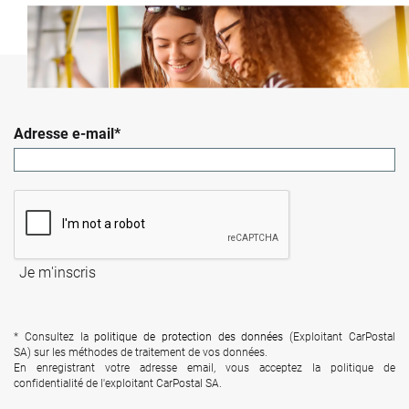
Adresse e-mail*
Je m'inscris
* Consultez la
politique de protection des données
(Exploitant CarPostal
SA) sur les méthodes de traitement de vos données.
En enregistrant votre adresse email, vous acceptez la politique de
confidentialité de l'exploitant CarPostal SA.