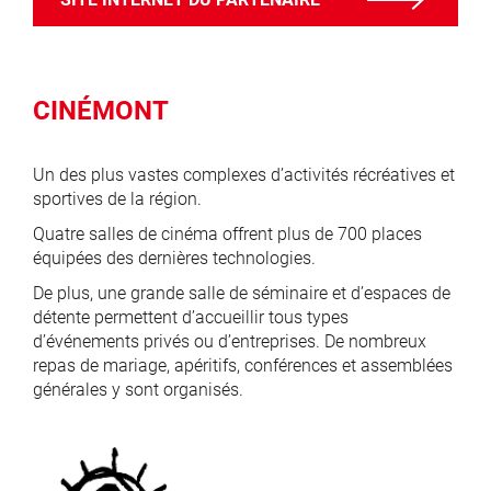
CINÉMONT
Un des plus vastes complexes d’activités récréatives et
sportives de la région.
Quatre salles de cinéma offrent plus de 700 places
équipées des dernières technologies.
De plus, une grande salle de séminaire et d’espaces de
détente permettent d’accueillir tous types
d’événements privés ou d’entreprises. De nombreux
repas de mariage, apéritifs, conférences et assemblées
générales y sont organisés.