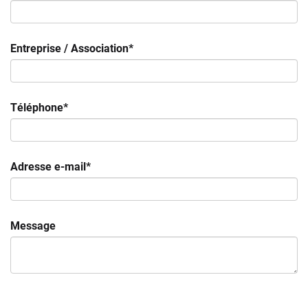
Entreprise / Association*
Téléphone*
Adresse e-mail*
Message