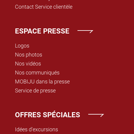
Contact Service clientèle
ESPACE PRESSE
Logos
Nos photos
Nos vidéos
Nos communiqués
MOBIJU dans la presse
Service de presse
OFFRES SPÉCIALES
Idées d'excursions