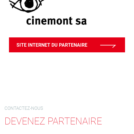
SITE INTERNET DU PARTENAIRE
CONTACTEZ-NOUS
DEVENEZ PARTENAIRE