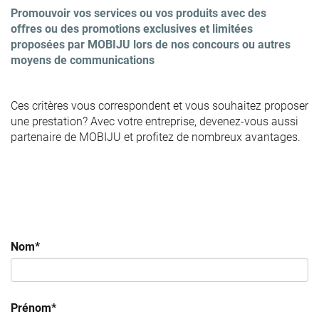
Promouvoir vos services ou vos produits avec des
offres ou des promotions exclusives et limitées
proposées par MOBIJU lors de nos concours ou autres
moyens de communications
Ces critères vous correspondent et vous souhaitez proposer
une prestation? Avec votre entreprise, devenez-vous aussi
partenaire de MOBIJU et profitez de nombreux avantages.
Nom*
Prénom*