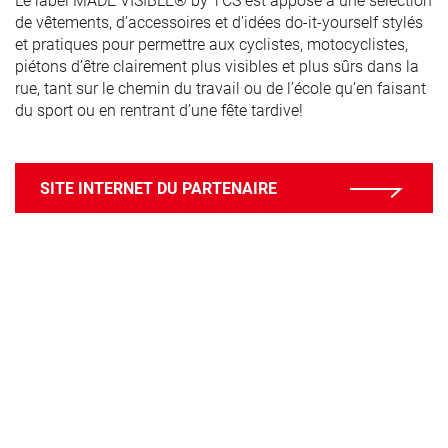
de vêtements, d’accessoires et d’idées do-it-yourself stylés
et pratiques pour permettre aux cyclistes, motocyclistes,
piétons d’être clairement plus visibles et plus sûrs dans la
rue, tant sur le chemin du travail ou de l’école qu’en faisant
du sport ou en rentrant d’une fête tardive!
SITE INTERNET DU PARTENAIRE