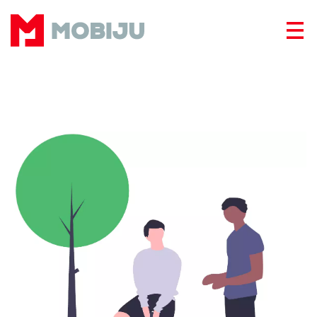
Panneau de gestion des cookies