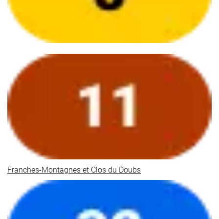
Franches-Montagnes et Clos du Doubs