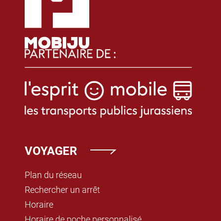
VOYAGER
Plan du réseau
Rechercher un arrêt
Horaire
Horaire de poche personnalisé