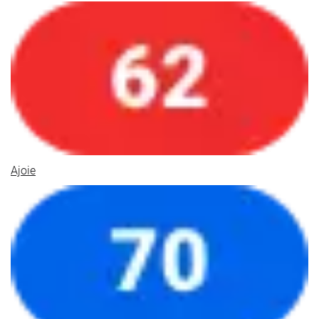
Ajoie