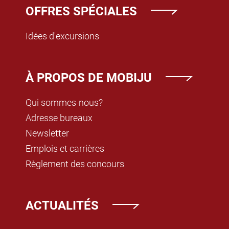
OFFRES SPÉCIALES
Idées d'excursions
À PROPOS DE MOBIJU
Qui sommes-nous?
Adresse bureaux
Newsletter
Emplois et carrières
Règlement des concours
ACTUALITÉS