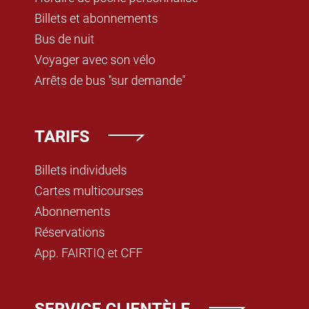
Billets et abonnements
Bus de nuit
Voyager avec son vélo
Arrêts de bus "sur demande"
TARIFS
Billets individuels
Cartes multicourses
Abonnements
Réservations
App. FAIRTIQ et CFF
SERVICE CLIENTÈLE