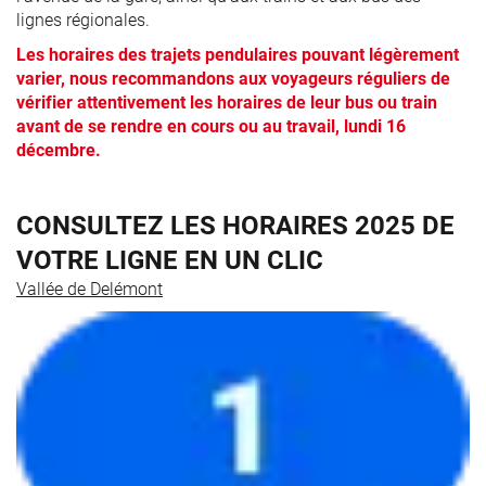
lignes régionales.
Les horaires des trajets pendulaires pouvant légèrement
varier, nous recommandons aux voyageurs réguliers de
vérifier attentivement les horaires de leur bus ou train
avant de se rendre en cours ou au travail, lundi 16
décembre.
CONSULTEZ LES HORAIRES 2025 DE
VOTRE LIGNE EN UN CLIC
Vallée de Delémont