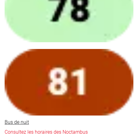
Bus de nuit
Consultez les horaires des Noctambus