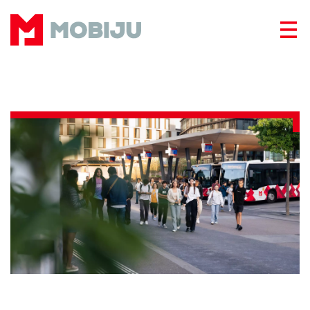
Panneau de gestion des cookies