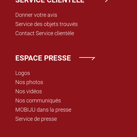
Donner votre avis
Service des objets trouvés
Contact Service clientèle
ESPACE PRESSE
Logos
Nos photos
Nos vidéos
Nos communiqués
MOBIJU dans la presse
Service de presse