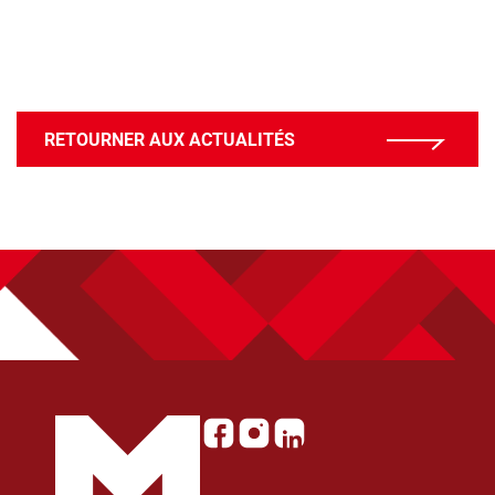
RETOURNER AUX ACTUALITÉS