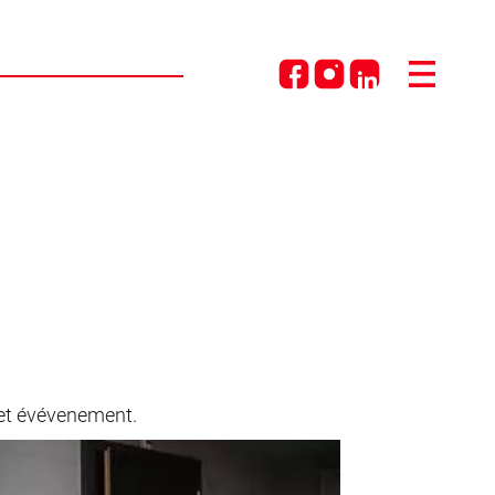
 cet évévenement.