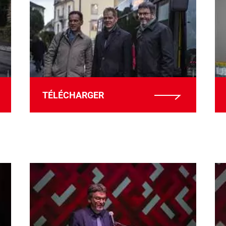
TÉLÉCHARGER