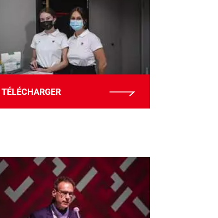
TÉLÉCHARGER