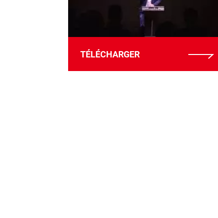
TÉLÉCHARGER