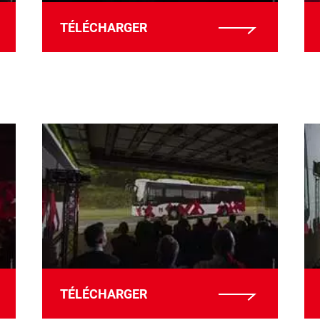
TÉLÉCHARGER
TÉLÉCHARGER