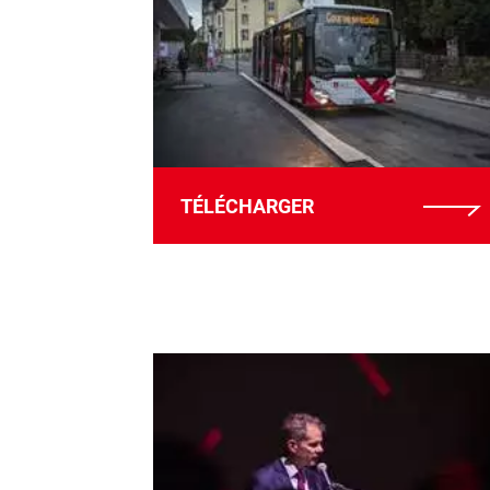
TÉLÉCHARGER