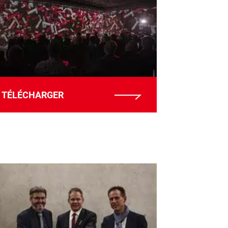
TÉLÉCHARGER