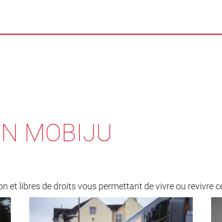
ON MOBIJU
on et libres de droits vous permettant de vivre ou revivre