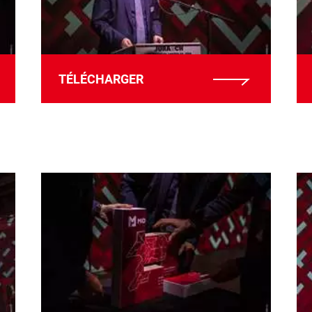
TÉLÉCHARGER