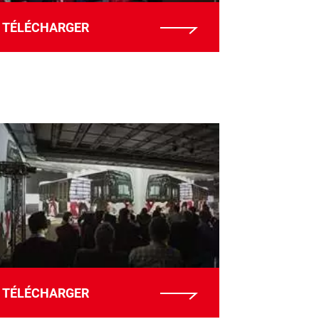
TÉLÉCHARGER
TÉLÉCHARGER