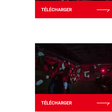
TÉLÉCHARGER
TÉLÉCHARGER