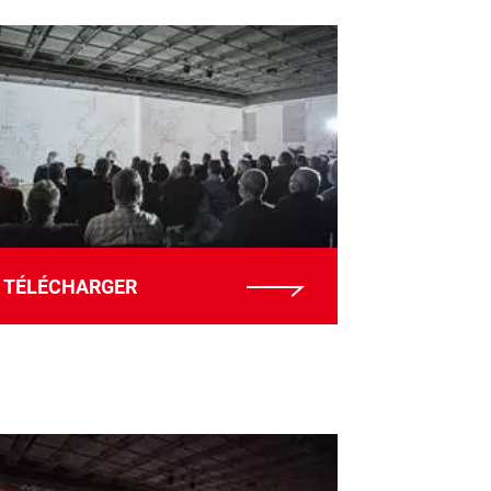
TÉLÉCHARGER