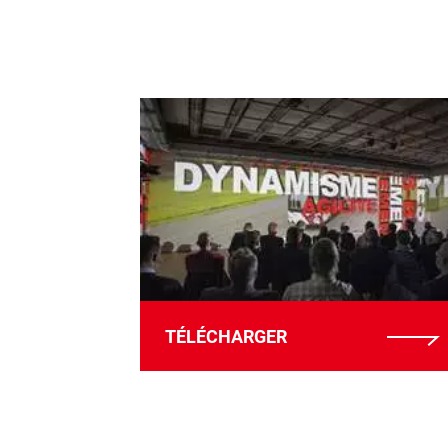
TÉLÉCHARGER