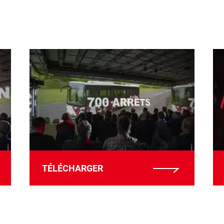
TÉLÉCHARGER