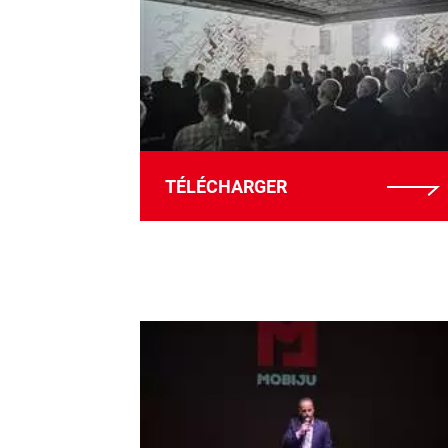
TÉLÉCHARGER