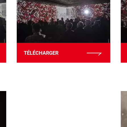
TÉLÉCHARGER