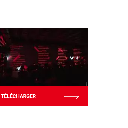
TÉLÉCHARGER