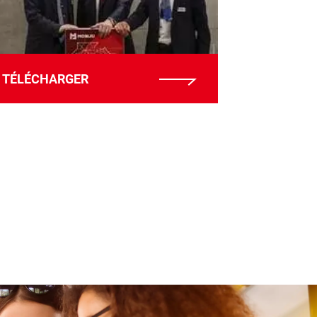
TÉLÉCHARGER