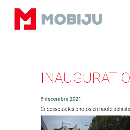
Panneau de gestion des cookies
INAUGURATI
9 décembre 2021
Ci-dessous, les photos en haute définiti