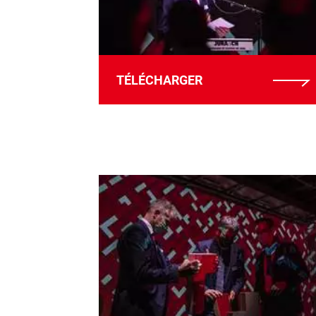
TÉLÉCHARGER