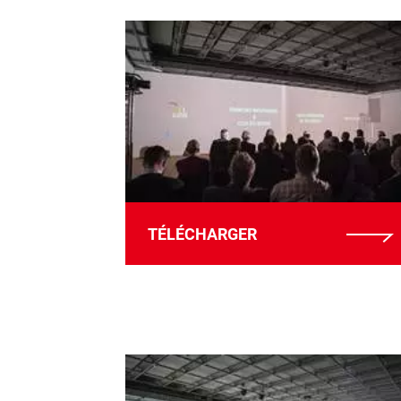
TÉLÉCHARGER