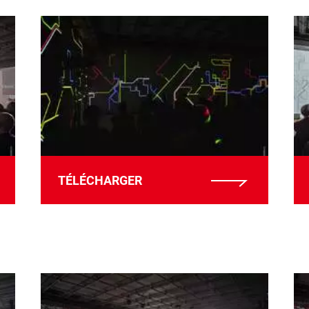
TÉLÉCHARGER