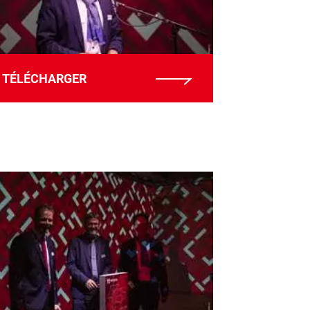
TÉLÉCHARGER