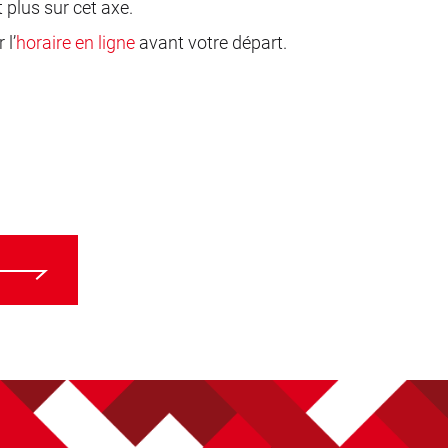
plus sur cet axe.
l’
horaire en ligne
avant votre départ.