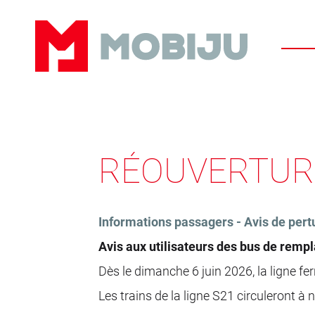
Panneau de gestion des cookies
RÉOUVERTURE
Informations passagers - Avis de pert
Avis aux utilisateurs des bus de rem
Dès le dimanche 6 juin 2026, la ligne fer
Les trains de la ligne S21 circuleront 