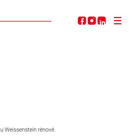
 du Weissenstein rénové.