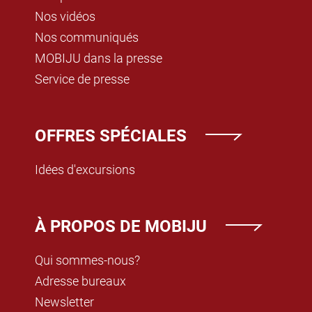
Nos vidéos
Nos communiqués
MOBIJU dans la presse
Service de presse
OFFRES SPÉCIALES
Idées d'excursions
À PROPOS DE MOBIJU
Qui sommes-nous?
Adresse bureaux
Newsletter