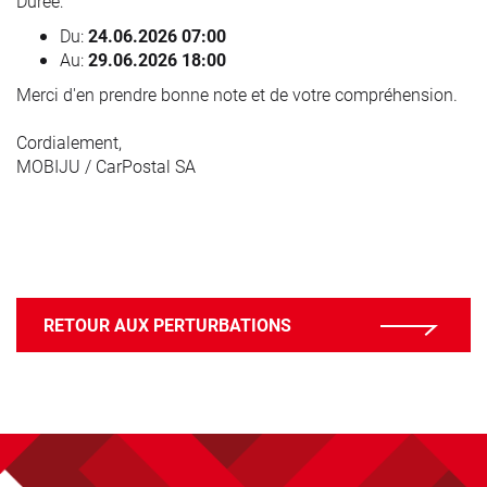
Durée:
Du:
24.06.2026 07:00
Au:
29.06.2026 18:00
Merci d'en prendre bonne note et de votre compréhension.
Cordialement,
MOBIJU / CarPostal SA
RETOUR AUX PERTURBATIONS