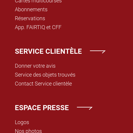
Cartes multicourses
Abonnements
Réservations
App. FAIRTIQ et CFF
SERVICE CLIENTÈLE
Donner votre avis
Service des objets trouvés
Contact Service clientèle
ESPACE PRESSE
Logos
Nos photos