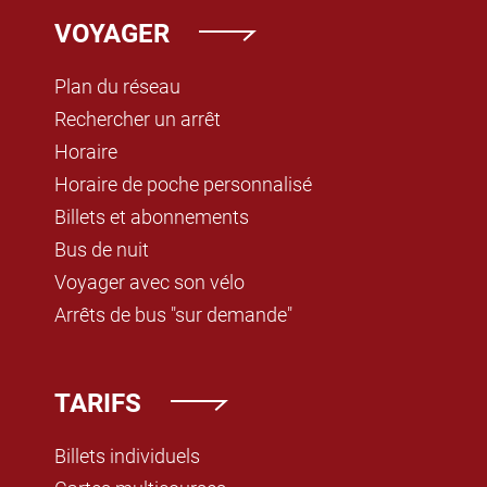
VOYAGER
Plan du réseau
Rechercher un arrêt
Horaire
Horaire de poche personnalisé
Billets et abonnements
Bus de nuit
Voyager avec son vélo
Arrêts de bus "sur demande"
TARIFS
Billets individuels